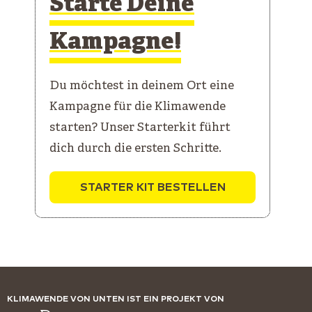
Starte Deine
Kampagne!
Du möchtest in deinem Ort eine
Kampagne für die Klimawende
starten? Unser Starterkit führt
dich durch die ersten Schritte.
STARTER KIT BESTELLEN
KLIMAWENDE VON UNTEN IST EIN PROJEKT VON