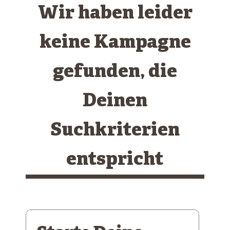
Wir haben leider
keine Kampagne
gefunden, die
Deinen
Suchkriterien
entspricht