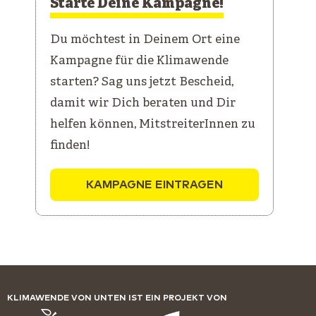
Starte Deine Kampagne!
Du möchtest in Deinem Ort eine
Kampagne für die Klimawende
starten? Sag uns jetzt Bescheid,
damit wir Dich beraten und Dir
helfen können, MitstreiterInnen zu
finden!
KAMPAGNE EINTRAGEN
KLIMAWENDE VON UNTEN IST EIN PROJEKT VON