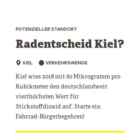
POTENZIELLER STANDORT
Radentscheid Kiel?
KIEL
VERKEHRSWENDE
Kiel wies 2018 mit 60 Mikrogramm pro
Kubikmeter den deutschlandweit
vierthöchsten Wert für
Stickstoffdioxid auf. Starte ein
Fahrrad-Bürgerbegehren!