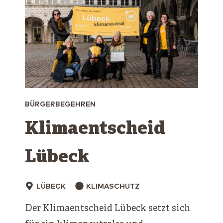
BÜRGERBEGEHREN
Klimaentscheid
Lübeck
LÜBECK
KLIMASCHUTZ
Der Klimaentscheid Lübeck setzt sich