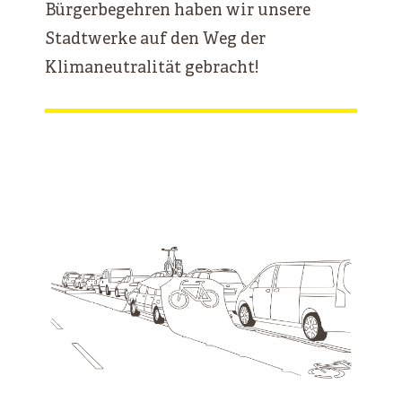
Bürgerbegehren haben wir unsere
Stadtwerke auf den Weg der
Klimaneutralität gebracht!