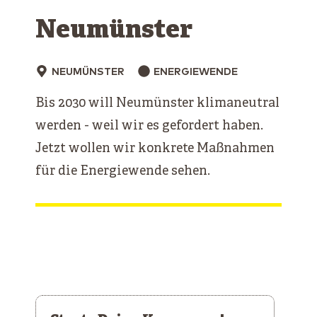
Neumünster
NEUMÜNSTER
ENERGIEWENDE
Bis 2030 will Neumünster klimaneutral
werden - weil wir es gefordert haben.
Jetzt wollen wir konkrete Maßnahmen
für die Energiewende sehen.