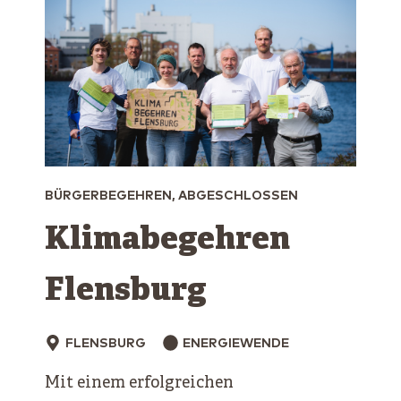
BÜRGERBEGEHREN, ABGESCHLOSSEN
Klimabegehren
Flensburg
FLENSBURG
ENERGIEWENDE
Mit einem erfolgreichen