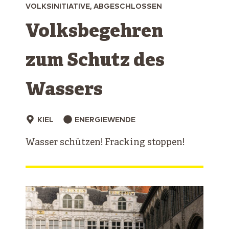
VOLKSINITIATIVE, ABGESCHLOSSEN
Volksbegehren
zum Schutz des
Wassers
KIEL
ENERGIEWENDE
Wasser schützen! Fracking stoppen!