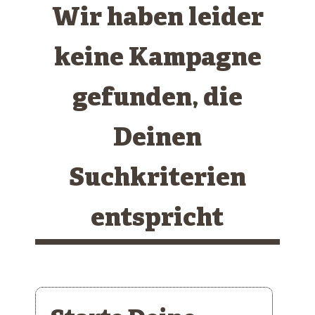
Wir haben leider
keine Kampagne
gefunden, die
Deinen
Suchkriterien
entspricht