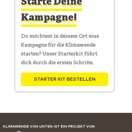
Starte Deine
Kampagne!
Du möchtest in deinem Ort eine
Kampagne für die Klimawende
starten? Unser Starterkit führt
dich durch die ersten Schritte.
STARTER KIT BESTELLEN
KLIMAWENDE VON UNTEN IST EIN PROJEKT VON