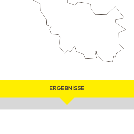
ERGEBNISSE