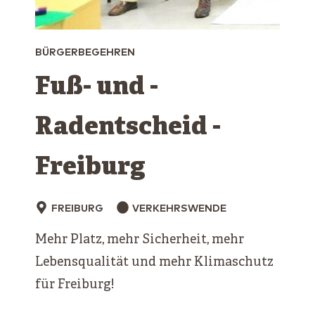
BÜRGERBEGEHREN
Fuß- und ­
Radentscheid ­
Freiburg
FREIBURG
VERKEHRSWENDE
Mehr Platz, mehr Sicherheit, mehr
Lebensqualität und mehr Klimaschutz
für Freiburg!