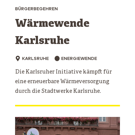
BÜRGERBEGEHREN
Wärmewende
Karlsruhe
KARLSRUHE
ENERGIEWENDE
Die Karlsruher Initiative kämpft für
eine erneuerbare Wärmeversorgung
durch die Stadtwerke Karlsruhe.