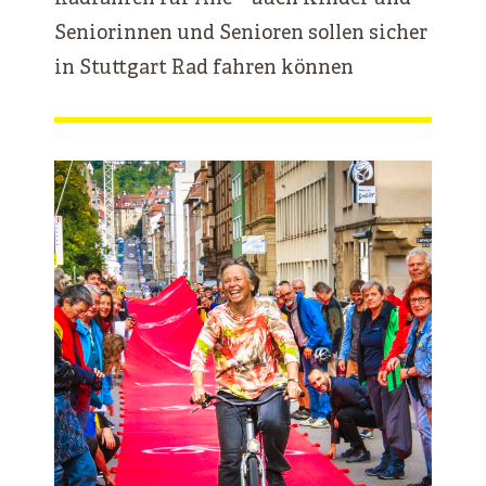
Seniorinnen und Senioren sollen sicher
in Stuttgart Rad fahren können