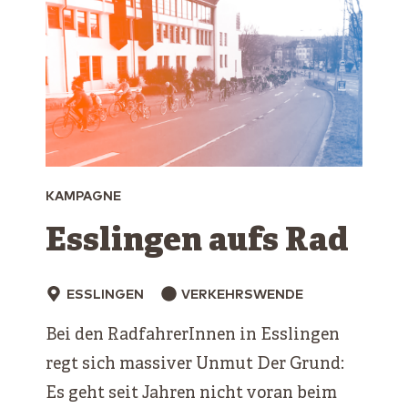
KAMPAGNE
Esslingen aufs Rad
ESSLINGEN
VERKEHRSWENDE
Bei den RadfahrerInnen in Esslingen
regt sich massiver Unmut Der Grund:
Es geht seit Jahren nicht voran beim