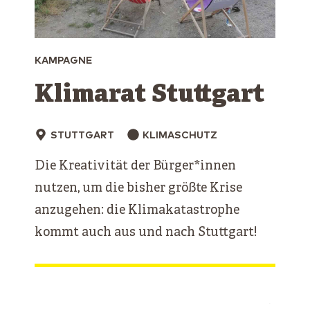
KAMPAGNE
Klimarat Stuttgart
STUTTGART
KLIMASCHUTZ
Die Kreativität der Bürger*innen
nutzen, um die bisher größte Krise
anzugehen: die Klimakatastrophe
kommt auch aus und nach Stuttgart!