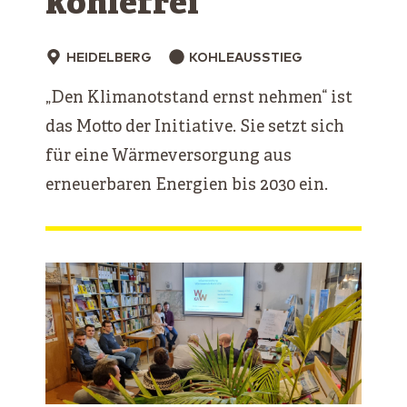
kohlefrei
HEIDELBERG
KOHLEAUSSTIEG
„Den Klimanotstand ernst nehmen“ ist
das Motto der Initiative. Sie setzt sich
für eine Wärmeversorgung aus
erneuerbaren Energien bis 2030 ein.