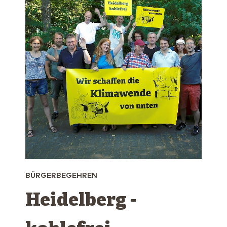
BÜRGERBEGEHREN
Heidelberg ­