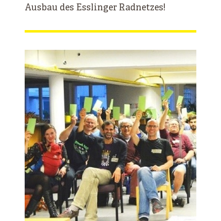
Ausbau des Esslinger Radnetzes!