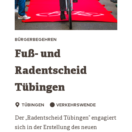
BÜRGERBEGEHREN
Fuß- und
Radentscheid
Tübingen
TÜBINGEN
VERKEHRSWENDE
Der „Radentscheid Tübingen“ engagiert
sich in der Erstellung des neuen