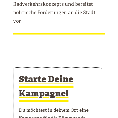
Radverkehrskonzepts und bereitet
politische Forderungen an die Stadt
vor.
Starte Deine
Kampagne!
Du möchtest in deinem Ort eine