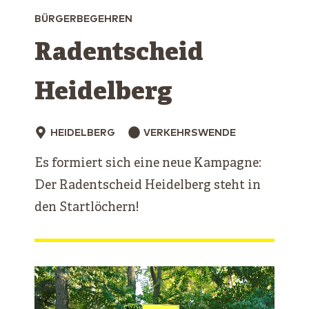
BÜRGERBEGEHREN
Radentscheid
Heidelberg
HEIDELBERG
VERKEHRSWENDE
Es formiert sich eine neue Kampagne:
Der Radentscheid Heidelberg steht in
den Startlöchern!