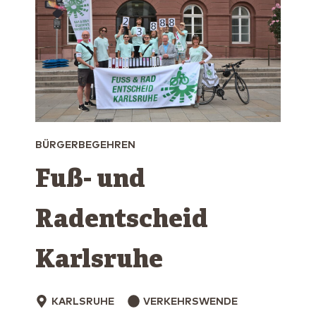
BÜRGERBEGEHREN
Fuß- und
Radentscheid
Karlsruhe
KARLSRUHE
VERKEHRSWENDE