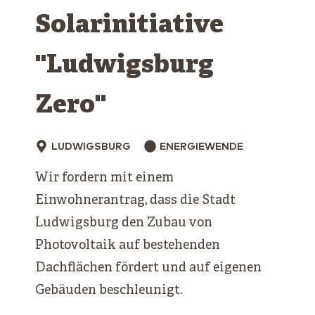
Solarinitiative
"Ludwigsburg
Zero"
LUDWIGSBURG
ENERGIEWENDE
Wir fordern mit einem
Einwohnerantrag, dass die Stadt
Ludwigsburg den Zubau von
Photovoltaik auf bestehenden
Dachflächen fördert und auf eigenen
Gebäuden beschleunigt.