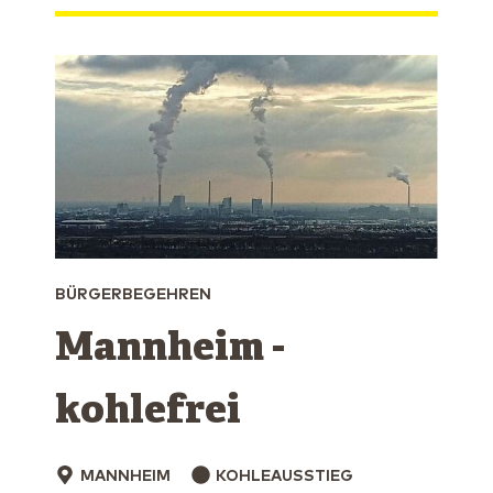
BÜRGERBEGEHREN
Mannheim ­
kohlefrei
MANNHEIM
KOHLEAUSSTIEG