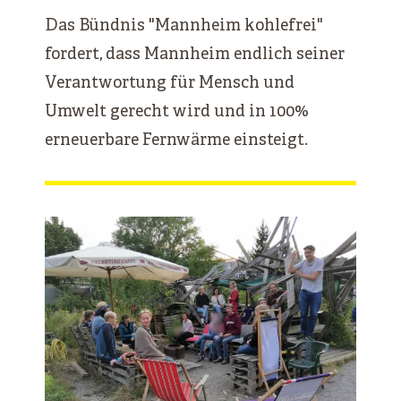
Das Bündnis "Mannheim kohlefrei"
fordert, dass Mannheim endlich seiner
Verantwortung für Mensch und
Umwelt gerecht wird und in 100%
erneuerbare Fernwärme einsteigt.