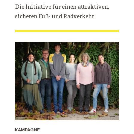
Die Initiative für einen attraktiven,
sicheren Fuß- und Radverkehr
KAMPAGNE