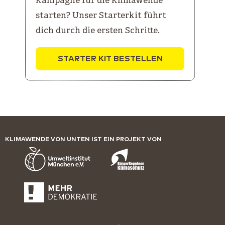
Kampagne für die Klimawende
starten? Unser Starterkit führt
dich durch die ersten Schritte.
STARTER KIT BESTELLEN
KLIMAWENDE VON UNTEN IST EIN PROJEKT VON