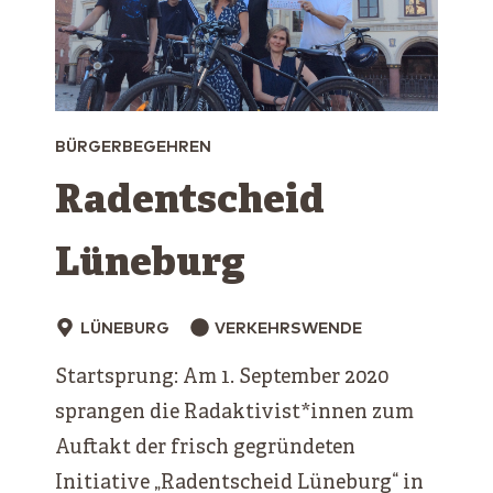
BÜRGERBEGEHREN
Radentscheid
Lüneburg
LÜNEBURG
VERKEHRSWENDE
Startsprung: Am 1. September 2020
sprangen die Radaktivist*innen zum
Auftakt der frisch gegründeten
Initiative „Radentscheid Lüneburg“ in