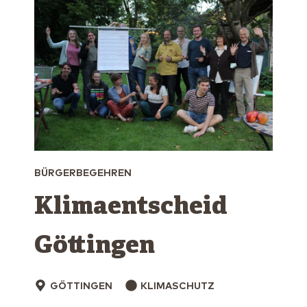
BÜRGERBEGEHREN
Klimaentscheid
Göttingen
GÖTTINGEN
KLIMASCHUTZ