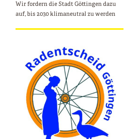
Wir fordern die Stadt Göttingen dazu
auf, bis 2030 klimaneutral zu werden