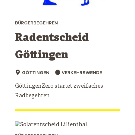
BÜRGERBEGEHREN
Radentscheid
Göttingen
GÖTTINGEN
VERKEHRSWENDE
GöttingenZero startet zweifaches
Radbegehren