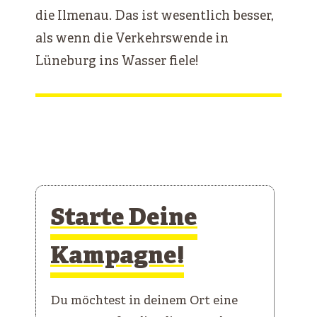
die Ilmenau. Das ist wesentlich besser,
als wenn die Verkehrswende in
Lüneburg ins Wasser fiele!
Starte Deine
Kampagne!
Du möchtest in deinem Ort eine