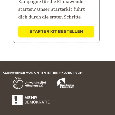
Kampagne für die Klimawende
starten? Unser Starterkit führt
dich durch die ersten Schritte.
STARTER KIT BESTELLEN
KLIMAWENDE VON UNTEN IST EIN PROJEKT VON