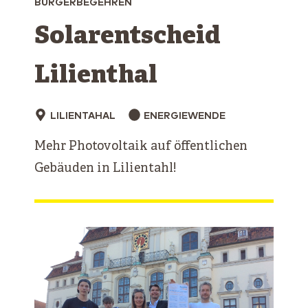
BÜRGERBEGEHREN
Solarentscheid
Lilienthal
LILIENTAHAL
ENERGIEWENDE
Mehr Photovoltaik auf öffentlichen
Gebäuden in Lilientahl!