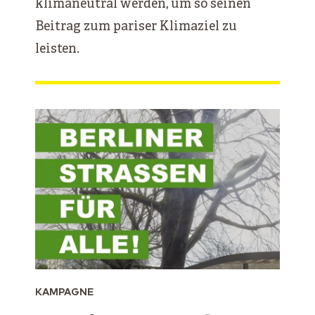
klimaneutral werden, um so seinen
Beitrag zum pariser Klimaziel zu
leisten.
KAMPAGNE