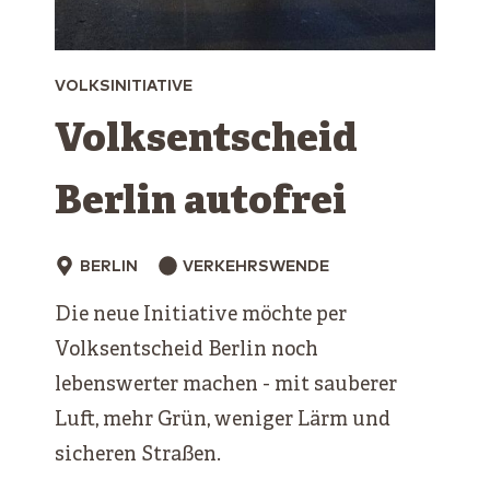
VOLKSINITIATIVE
Volksentscheid
Berlin autofrei
BERLIN
VERKEHRSWENDE
Die neue Initiative möchte per
Volksentscheid Berlin noch
lebenswerter machen - mit sauberer
Luft, mehr Grün, weniger Lärm und
sicheren Straßen.