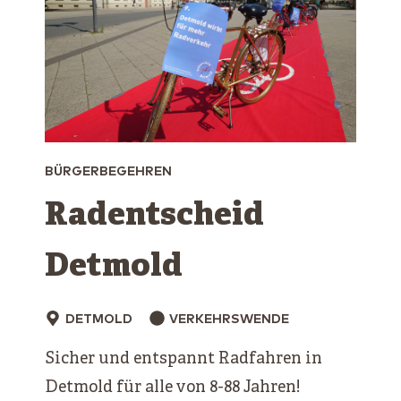
BÜRGERBEGEHREN
Radentscheid
Detmold
DETMOLD
VERKEHRSWENDE
Sicher und entspannt Radfahren in
Detmold für alle von 8-88 Jahren!