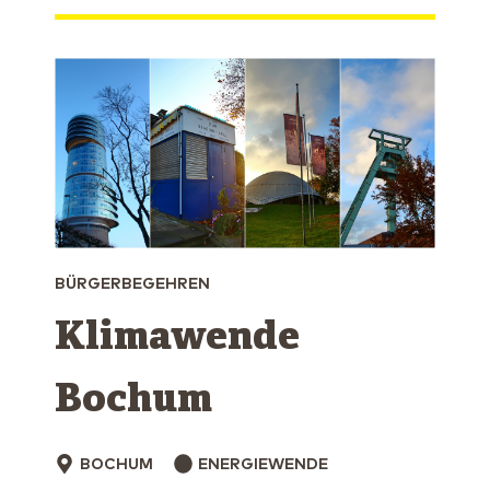
BÜRGERBEGEHREN
Klimawende
Bochum
BOCHUM
ENERGIEWENDE