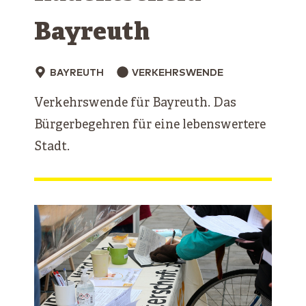
Bayreuth
BAYREUTH
VERKEHRSWENDE
Verkehrswende für Bayreuth. Das
Bürgerbegehren für eine lebenswertere
Stadt.