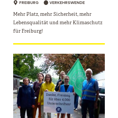
FREIBURG
VERKEHRSWENDE
Mehr Platz, mehr Sicherheit, mehr
Lebensqualität und mehr Klimaschutz
für Freiburg!