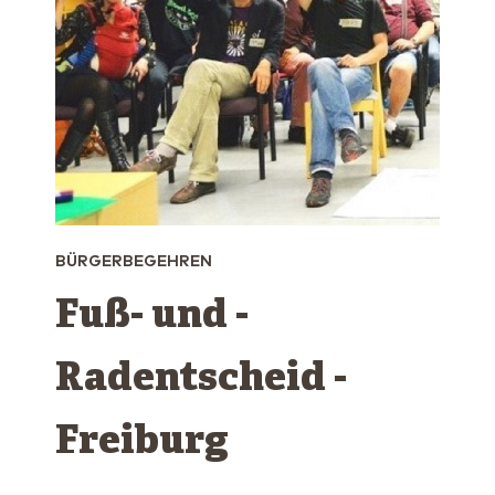
BÜRGERBEGEHREN
Fuß- und ­
Radentscheid ­
Freiburg