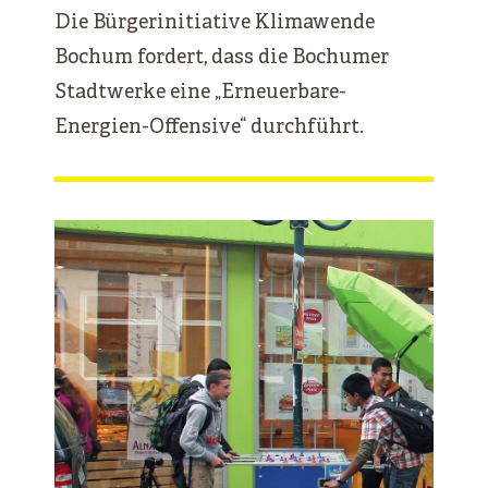
Die Bürgerinitiative Klimawende
Bochum fordert, dass die Bochumer
Stadtwerke eine „Erneuerbare-
Energien-Offensive“ durchführt.