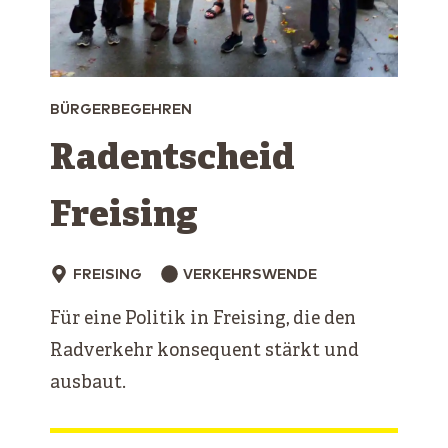
BÜRGERBEGEHREN
Radentscheid
Freising
FREISING
VERKEHRSWENDE
Für eine Politik in Freising, die den
Radverkehr konsequent stärkt und
ausbaut.