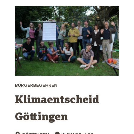
BÜRGERBEGEHREN
Klimaentscheid
Göttingen