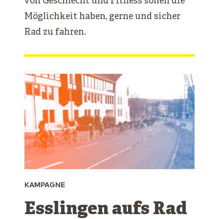
von Geschlecht und Fitness sollen die
Möglichkeit haben, gerne und sicher
Rad zu fahren.
KAMPAGNE
Esslingen aufs Rad