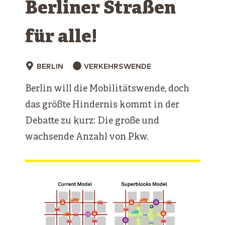
Berliner ­Straßen
für ­alle!
BERLIN
VERKEHRSWENDE
Berlin will die Mobilitätswende, doch
das größte Hindernis kommt in der
Debatte zu kurz: Die große und
wachsende Anzahl von Pkw.