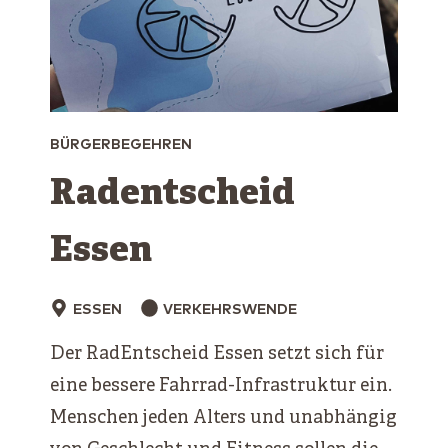
BÜRGERBEGEHREN
Radentscheid
Essen
ESSEN
VERKEHRSWENDE
Der RadEntscheid Essen setzt sich für
eine bessere Fahrrad-Infrastruktur ein.
Menschen jeden Alters und unabhängig