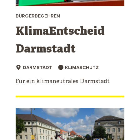
BÜRGERBEGEHREN
KlimaEntscheid
Darmstadt
DARMSTADT
KLIMASCHUTZ
Für ein klimaneutrales Darmstadt