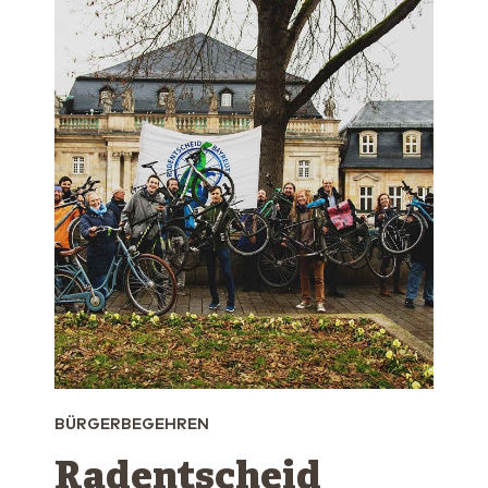
BÜRGERBEGEHREN
Radentscheid