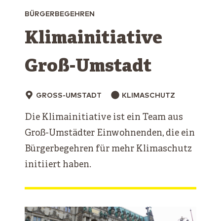
BÜRGERBEGEHREN
Klimainitiative
Groß-Umstadt
GROSS-UMSTADT
KLIMASCHUTZ
Die Klimainitiative ist ein Team aus
Groß-Umstädter Einwohnenden, die ein
Bürgerbegehren für mehr Klimaschutz
initiiert haben.