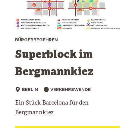
BÜRGERBEGEHREN
Superblock im
Bergmannkiez
BERLIN
VERKEHRSWENDE
Ein Stück Barcelona für den
Bergmannkiez