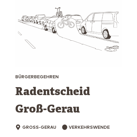
BÜRGERBEGEHREN
Radentscheid
Groß-Gerau
GROSS-GERAU
VERKEHRSWENDE