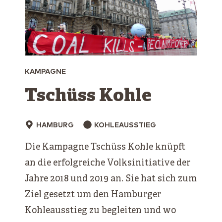
KAMPAGNE
Tschüss Kohle
HAMBURG
KOHLEAUSSTIEG
Die Kampagne Tschüss Kohle knüpft
an die erfolgreiche Volksinitiative der
Jahre 2018 und 2019 an. Sie hat sich zum
Ziel gesetzt um den Hamburger
Kohleausstieg zu begleiten und wo