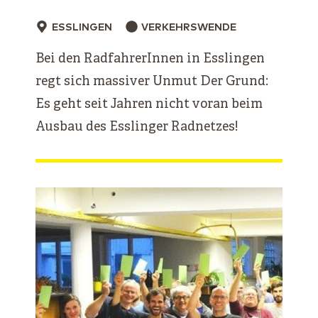
ESSLINGEN
VERKEHRSWENDE
Bei den RadfahrerInnen in Esslingen
regt sich massiver Unmut Der Grund:
Es geht seit Jahren nicht voran beim
Ausbau des Esslinger Radnetzes!