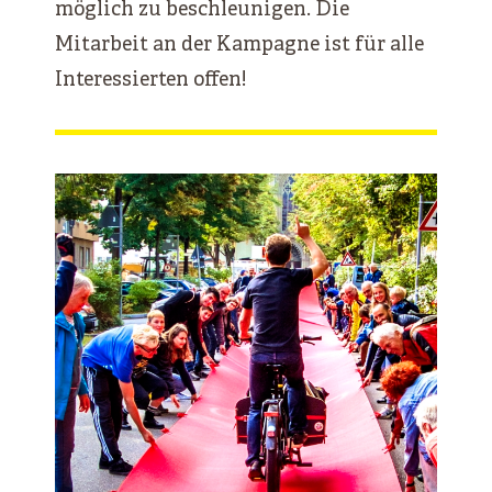
möglich zu beschleunigen. Die
Mitarbeit an der Kampagne ist für alle
Interessierten offen!