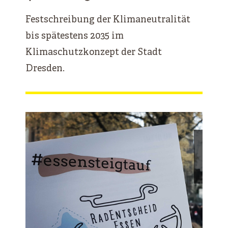
Festschreibung der Klimaneutralität
bis spätestens 2035 im
Klimaschutzkonzept der Stadt
Dresden.