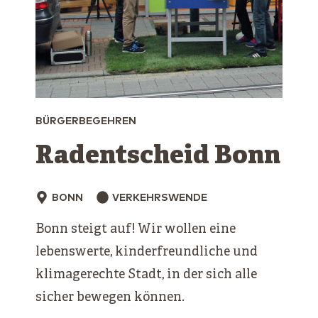
BÜRGERBEGEHREN
Radentscheid Bonn
BONN
VERKEHRSWENDE
Bonn steigt auf! Wir wollen eine
lebenswerte, kinderfreundliche und
klimagerechte Stadt, in der sich alle
sicher bewegen können.