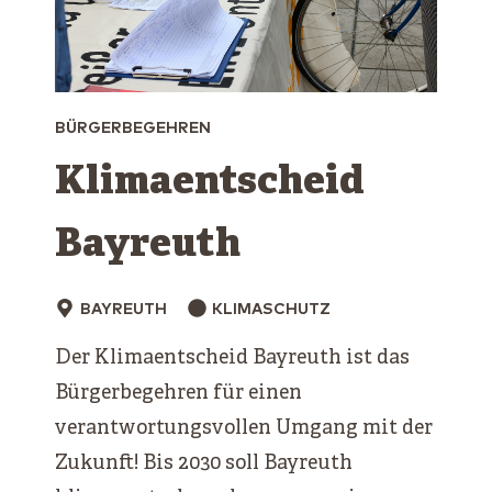
BÜRGERBEGEHREN
Klimaentscheid
Bayreuth
BAYREUTH
KLIMASCHUTZ
Der Klimaentscheid Bayreuth ist das
Bürgerbegehren für einen
verantwortungsvollen Umgang mit der
Zukunft! Bis 2030 soll Bayreuth