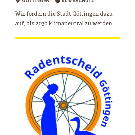
GÖTTINGEN
KLIMASCHUTZ
Wir fordern die Stadt Göttingen dazu
auf, bis 2030 klimaneutral zu werden