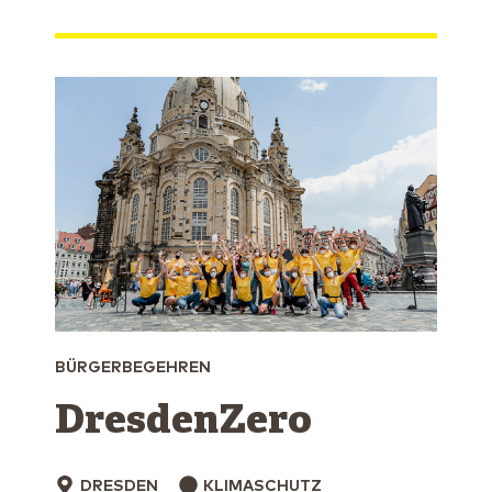
BÜRGERBEGEHREN
DresdenZero
DRESDEN
KLIMASCHUTZ