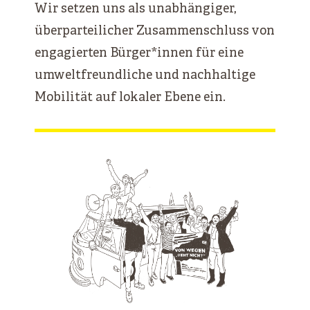
Wir setzen uns als unabhängiger,
überparteilicher Zusammenschluss von
engagierten Bürger*innen für eine
umweltfreundliche und nachhaltige
Mobilität auf lokaler Ebene ein.